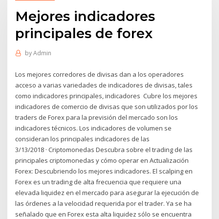
Mejores indicadores
principales de forex
by
Admin
Los mejores corredores de divisas dan a los operadores
acceso a varias variedades de indicadores de divisas, tales
como indicadores principales, indicadores Cubre los mejores
indicadores de comercio de divisas que son utilizados por los
traders de Forex para la previsión del mercado son los
indicadores técnicos. Los indicadores de volumen se
consideran los principales indicadores de las
3/13/2018 · Criptomonedas Descubra sobre el trading de las
principales criptomonedas y cómo operar en Actualización
Forex: Descubriendo los mejores indicadores. El scalping en
Forex es un trading de alta frecuencia que requiere una
elevada liquidez en el mercado para asegurar la ejecución de
las órdenes a la velocidad requerida por el trader. Ya se ha
señalado que en Forex esta alta liquidez sólo se encuentra