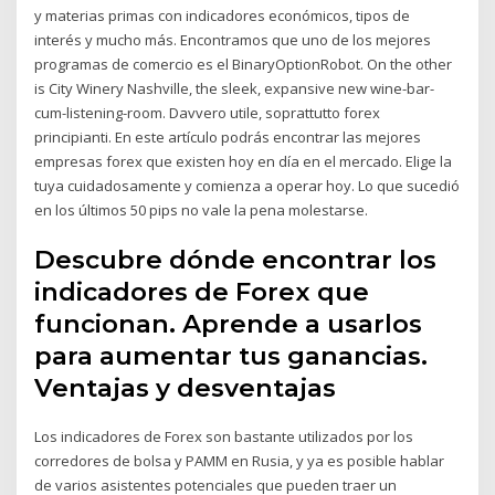
y materias primas con indicadores económicos, tipos de
interés y mucho más. Encontramos que uno de los mejores
programas de comercio es el BinaryOptionRobot. On the other
is City Winery Nashville, the sleek, expansive new wine-bar-
cum-listening-room. Davvero utile, soprattutto forex
principianti. En este artículo podrás encontrar las mejores
empresas forex que existen hoy en día en el mercado. Elige la
tuya cuidadosamente y comienza a operar hoy. Lo que sucedió
en los últimos 50 pips no vale la pena molestarse.
Descubre dónde encontrar los
indicadores de Forex que
funcionan. Aprende a usarlos
para aumentar tus ganancias.
Ventajas y desventajas
Los indicadores de Forex son bastante utilizados por los
corredores de bolsa y PAMM en Rusia, y ya es posible hablar
de varios asistentes potenciales que pueden traer un