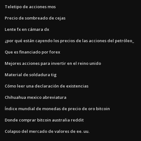
Teletipo de acciones mos
Precio de sombreado de cejas
Lente fx en cámara dx
¿por qué están cayendo los precios de las acciones del petróleo_
Que es financiado por forex
Mejores acciones para invertir en el reino unido
Material de soldadura tig
Cómo leer una declaración de existencias
Chihuahua mexico abreviatura
Índice mundial de monedas de precio de oro bitcoin
Donde comprar bitcoin australia reddit
Colapso del mercado de valores de ee. uu.