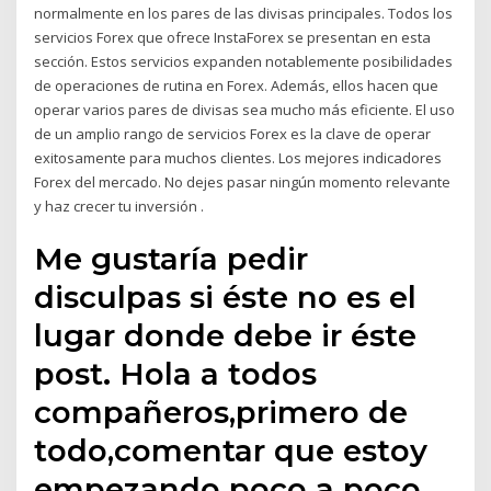
normalmente en los pares de las divisas principales. Todos los
servicios Forex que ofrece InstaForex se presentan en esta
sección. Estos servicios expanden notablemente posibilidades
de operaciones de rutina en Forex. Además, ellos hacen que
operar varios pares de divisas sea mucho más eficiente. El uso
de un amplio rango de servicios Forex es la clave de operar
exitosamente para muchos clientes. Los mejores indicadores
Forex del mercado. No dejes pasar ningún momento relevante
y haz crecer tu inversión .
Me gustaría pedir
disculpas si éste no es el
lugar donde debe ir éste
post. Hola a todos
compañeros,primero de
todo,comentar que estoy
empezando poco a poco