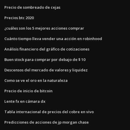
Precio de sombreado de cejas
Precios btc 2020
¿cuáles son los 5 mejores acciones comprar
Cuánto tiempo lleva vender una acción en robinhood
Análisis financiero del gráfico de cotizaciones
Buen stock para comprar por debajo de $ 10
Descensos del mercado de valores y liquidez
Como se ve el oro en la naturaleza
Precio de inicio de bitcoin
Lente fx en cámara dx
Tabla internacional de precios del cobre en vivo
Predicciones de acciones de jp morgan chase