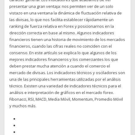
presentar una gran ventaja: nos permiten ver de un solo
vistazo en una ventana la dinámica de fluctuación relativa de
las divisas, lo que nos facilita establecer rápidamente un
ranking de fuerza relativa en Forex y posicionarnos en la
dirección correcta en base al mismo. Algunos indicadores
financieros tienen una historia de movimiento de los mercados
financieros, cuando las cifras reales no coinciden con el
consenso. En este artículo se explica lo que algunos de los
mejores indicadores financieros y los comerciantes los que
deben prestar mucha atención a cuando el comercio el
mercado de divisas. Los indicadores técnicos y osciladores son
una de las principales herramientas utilizadas por el análisis
técnico. Existen una variedad de indicadores técnicos para el
análisis e interpretación de gráficos en el mercado forex.
Fibonacci, RSI, MACD, Media Móvil, Momentum, Promedio Móvil
y muchos más.