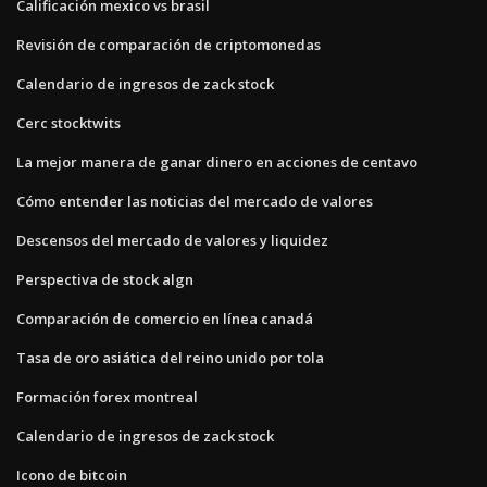
Calificación mexico vs brasil
Revisión de comparación de criptomonedas
Calendario de ingresos de zack stock
Cerc stocktwits
La mejor manera de ganar dinero en acciones de centavo
Cómo entender las noticias del mercado de valores
Descensos del mercado de valores y liquidez
Perspectiva de stock algn
Comparación de comercio en línea canadá
Tasa de oro asiática del reino unido por tola
Formación forex montreal
Calendario de ingresos de zack stock
Icono de bitcoin