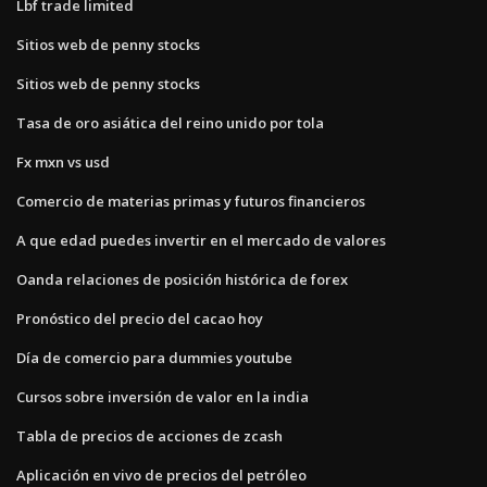
Lbf trade limited
Sitios web de penny stocks
Sitios web de penny stocks
Tasa de oro asiática del reino unido por tola
Fx mxn vs usd
Comercio de materias primas y futuros financieros
A que edad puedes invertir en el mercado de valores
Oanda relaciones de posición histórica de forex
Pronóstico del precio del cacao hoy
Día de comercio para dummies youtube
Cursos sobre inversión de valor en la india
Tabla de precios de acciones de zcash
Aplicación en vivo de precios del petróleo