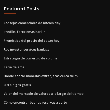
Featured Posts
Consejos comerciales de bitcoin day
Prediksi forex emas hari ini
Pronóstico del precio del cacao hoy
Rbc investor services bank s.a
Estrategia de comercio de volumen
Feria de ema
Dónde cobrar monedas extranjeras cerca de mí
Bitcoin ghs gratis
Valor del mercado de valores a lo largo del tiempo
Cómo encontrar buenas reservas a corto