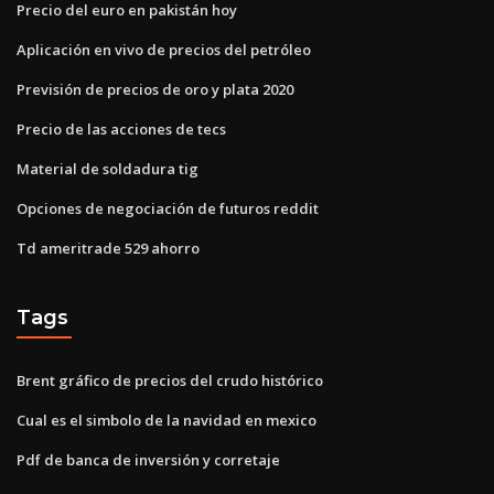
Precio del euro en pakistán hoy
Aplicación en vivo de precios del petróleo
Previsión de precios de oro y plata 2020
Precio de las acciones de tecs
Material de soldadura tig
Opciones de negociación de futuros reddit
Td ameritrade 529 ahorro
Tags
Brent gráfico de precios del crudo histórico
Cual es el simbolo de la navidad en mexico
Pdf de banca de inversión y corretaje