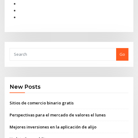
Go
New Posts
Sitios de comercio binario gratis
Perspectivas para el mercado de valores el lunes
Mejores inversiones en la aplicación de alijo