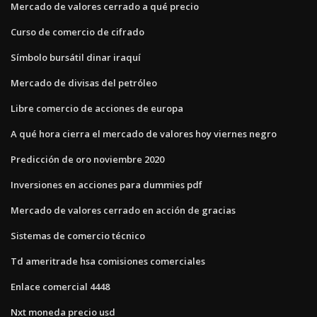
Mercado de valores cerrado a qué precio
Curso de comercio de cifrado
Símbolo bursátil dinar iraquí
Mercado de divisas del petróleo
Libre comercio de acciones de europa
A qué hora cierra el mercado de valores hoy viernes negro
Predicción de oro noviembre 2020
Inversiones en acciones para dummies pdf
Mercado de valores cerrado en acción de gracias
Sistemas de comercio técnico
Td ameritrade hsa comisiones comerciales
Enlace comercial 4448
Nxt moneda precio usd