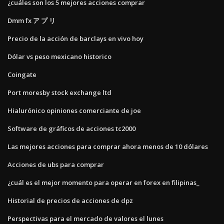
¿cuáles son los 5 mejores acciones comprar
Dmm fx ア プ リ
Precio de la acción de barclays en vivo hoy
Dólar vs peso mexicano historico
Coingate
Port moresby stock exchange ltd
Hialurónico opiniones comerciante de joe
Software de gráficos de acciones tc2000
Las mejores acciones para comprar ahora menos de 10 dólares
Acciones de ubs para comprar
¿cuál es el mejor momento para operar en forex en filipinas_
Historial de precios de acciones de dpz
Perspectivas para el mercado de valores el lunes