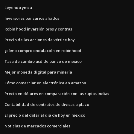
Leyendo ymca
Inversores bancarios aliados
Robin hood inversión pros y contras
Precio de las acciones de vértice hoy
¿cómo compro ondulación en robinhood
Tasa de cambio usd de banco de mexico
Mejor moneda digital para minería
Cómo comerciar en electrónica en amazon
Precio en dólares en comparación con las rupias indias
Contabilidad de contratos de divisas a plazo
El precio del dolar el dia de hoy en mexico
Noticias de mercados comerciales