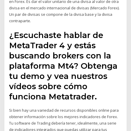
en Forex. Es dar el valor unitario de una divisa al valor de otra
divisa en el mercado internacional de divisas (Mercado Forex).
Un par de divisas se compone de la divisa base y la divisa
contraparte.
¿Escuchaste hablar de
MetaTrader 4 y estás
buscando brokers con la
plataforma Mt4? Obtenga
tu demo y vea nuestros
vídeos sobre cómo
funciona Metatrader.
Si bien hay una variedad de recursos disponibles online para
obtener información sobre los mejores indicadores de Forex.
Tu software de Trading debería tener, idealmente, una serie
de indicadores integrados que puedas utilizar para tus