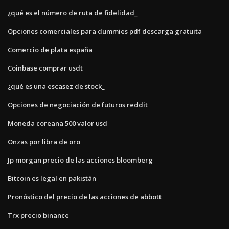
¿qué es el número de ruta de fidelidad_
Opciones comerciales para dummies pdf descarga gratuita
Comercio de plata españa
Coinbase comprar usdt
¿qué es una escasez de stock_
Opciones de negociación de futuros reddit
Moneda coreana 500 valor usd
Onzas por libra de oro
Jp morgan precio de las acciones bloomberg
Bitcoin es legal en pakistán
Pronóstico del precio de las acciones de abbott
Trx precio binance