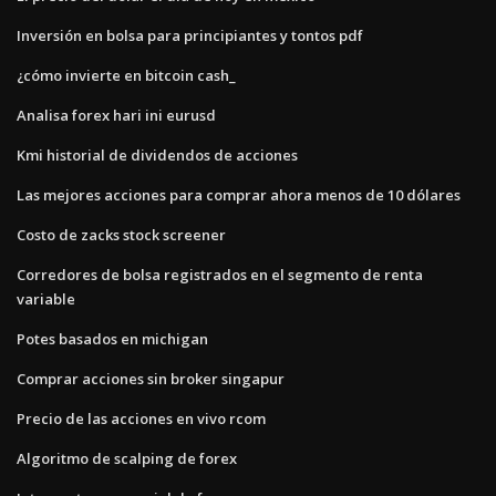
Inversión en bolsa para principiantes y tontos pdf
¿cómo invierte en bitcoin cash_
Analisa forex hari ini eurusd
Kmi historial de dividendos de acciones
Las mejores acciones para comprar ahora menos de 10 dólares
Costo de zacks stock screener
Corredores de bolsa registrados en el segmento de renta
variable
Potes basados ​​en michigan
Comprar acciones sin broker singapur
Precio de las acciones en vivo rcom
Algoritmo de scalping de forex