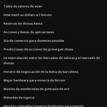
Tabla de valores de avav
How much us dollars is 1 bitcoin
Reservas de divisas kenia
Acciones y bonos de aplicaciones
Día de comercio para dummies youtube
Predicciones de acciones de jp morgan chase
La interrelación entre los mercados de valores y el mercado de
divisas
Horario de negociación de la bolsa de barcelona
Mejor hardware para minería de bitcoin
Niveles de membresías de gimnasio de oro
Monedas de nigeria
Mejores compañías mineras de bitcoins para invertir