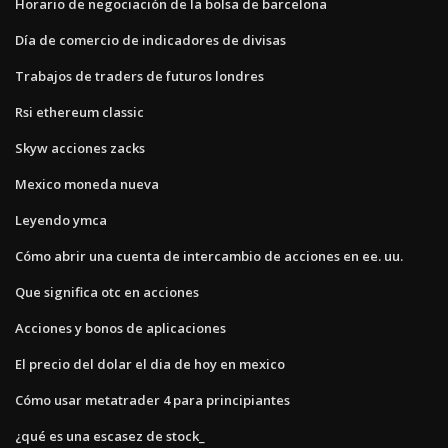
Horario de negociación de la bolsa de barcelona
Día de comercio de indicadores de divisas
Trabajos de traders de futuros londres
Rsi ethereum classic
Skyw acciones zacks
Mexico moneda nueva
Leyendo ymca
Cómo abrir una cuenta de intercambio de acciones en ee. uu.
Que significa otc en acciones
Acciones y bonos de aplicaciones
El precio del dolar el dia de hoy en mexico
Cómo usar metatrader 4 para principiantes
¿qué es una escasez de stock_