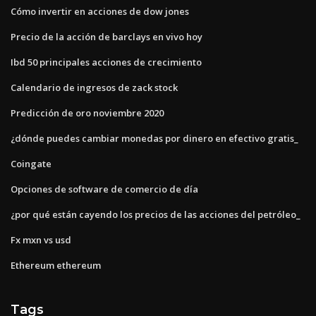
Cómo invertir en acciones de dow jones
Precio de la acción de barclays en vivo hoy
Ibd 50 principales acciones de crecimiento
Calendario de ingresos de zack stock
Predicción de oro noviembre 2020
¿dónde puedes cambiar monedas por dinero en efectivo gratis_
Coingate
Opciones de software de comercio de día
¿por qué están cayendo los precios de las acciones del petróleo_
Fx mxn vs usd
Ethereum ethereum
Tags