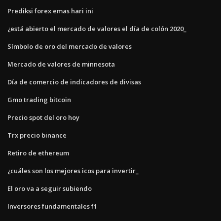
Prediksi forex emas hari ini
¿está abierto el mercado de valores el día de colón 2020_
Símbolo de oro del mercado de valores
Mercado de valores de minnesota
Día de comercio de indicadores de divisas
Gmo trading bitcoin
Precio spot del oro hoy
Trx precio binance
Retiro de ethereum
¿cuáles son los mejores icos para invertir_
El oro va a seguir subiendo
Inversores fundamentales f1