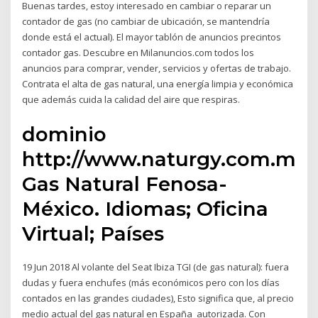
Buenas tardes, estoy interesado en cambiar o reparar un
contador de gas (no cambiar de ubicación, se mantendría
donde está el actual). El mayor tablón de anuncios precintos
contador gas. Descubre en Milanuncios.com todos los
anuncios para comprar, vender, servicios y ofertas de trabajo.
Contrata el alta de gas natural, una energía limpia y económica
que además cuida la calidad del aire que respiras.
dominio
http://www.naturgy.com.mx:8
Gas Natural Fenosa-
México. Idiomas; Oficina
Virtual; Países
19 Jun 2018 Al volante del Seat Ibiza TGI (de gas natural): fuera
dudas y fuera enchufes (más económicos pero con los días
contados en las grandes ciudades), Esto significa que, al precio
medio actual del gas natural en España autorizada. Con