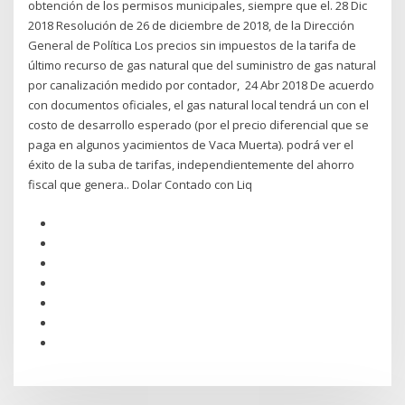
obtención de los permisos municipales, siempre que el. 28 Dic
2018 Resolución de 26 de diciembre de 2018, de la Dirección
General de Política Los precios sin impuestos de la tarifa de
último recurso de gas natural que del suministro de gas natural
por canalización medido por contador, 24 Abr 2018 De acuerdo
con documentos oficiales, el gas natural local tendrá un con el
costo de desarrollo esperado (por el precio diferencial que se
paga en algunos yacimientos de Vaca Muerta). podrá ver el
éxito de la suba de tarifas, independientemente del ahorro
fiscal que genera.. Dolar Contado con Liq