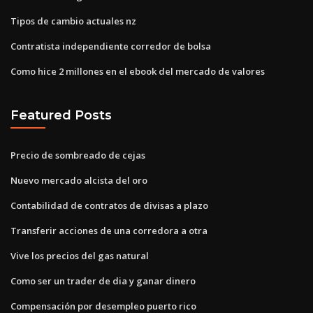
Tipos de cambio actuales nz
Contratista independiente corredor de bolsa
Como hice 2 millones en el ebook del mercado de valores
Featured Posts
Precio de sombreado de cejas
Nuevo mercado alcista del oro
Contabilidad de contratos de divisas a plazo
Transferir acciones de una corredora a otra
Vive los precios del gas natural
Como ser un trader de dia y ganar dinero
Compensación por desempleo puerto rico