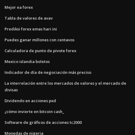
Mejor ea forex
Tabla de valores de avav
Prediksi forex emas hari ini
Puedes ganar millones con centavos
Calculadora de punto de pivote forex
Mexico islandia boletos
Indicador de día de negociación más preciso
La interrelación entre los mercados de valores y el mercado de
divisas
Dividendo en acciones pxd
¿cómo invierte en bitcoin cash_
Software de gráficos de acciones tc2000
Monedas de nigeria