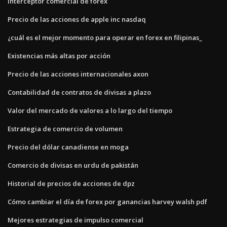
Interceptor comercial de forex
Precio de las acciones de apple inc nasdaq
¿cuál es el mejor momento para operar en forex en filipinas_
Existencias más altas por acción
Precio de las acciones internacionales axon
Contabilidad de contratos de divisas a plazo
Valor del mercado de valores a lo largo del tiempo
Estrategia de comercio de volumen
Precio del dólar canadiense en moga
Comercio de divisas en urdu de pakistán
Historial de precios de acciones de dpz
Cómo cambiar el día de forex por ganancias harvey walsh pdf
Mejores estrategias de impulso comercial