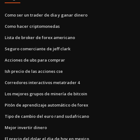
Como ser un trader de dia y ganar dinero
Como hacer criptomonedas
Lista de broker de forex americano
Seguro comerciante de jeff clark
Acciones de ubs para comprar
Ish precio de las acciones cse
Corredores interactivos metatrader 4
Los mejores grupos de minería de bitcoin
Pitón de aprendizaje automático de forex
Tipo de cambio del euro rand sudafricano
Mejor invertir dinero
El precio del dolar el dia de hoy en mexico