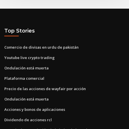
Top Stories
Comercio de divisas en urdu de pakistán
Youtube live crypto trading
Ondulación está muerta
Plataforma comercial
Precio de las acciones de wayfair por acción
Ondulación está muerta
Acciones y bonos de aplicaciones
Dividendo de acciones rcl