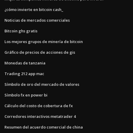
¿cómo invierte en bitcoin cash_
Noticias de mercados comerciales
Bitcoin ghs gratis
Los mejores grupos de minería de bitcoin
Gráfico de precios de acciones de gis
Monedas de tanzania
Trading 212 app mac
Símbolo de oro del mercado de valores
Símbolo fx en power bi
Cálculo del costo de cobertura de fx
Corredores interactivos metatrader 4
Resumen del acuerdo comercial de china