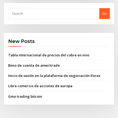
Go
New Posts
Tabla internacional de precios del cobre en vivo
Bono de cuenta de ameritrade
Inicio de sesión en la plataforma de negociación iforex
Libre comercio de acciones de europa
Gmo trading bitcoin