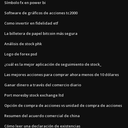
Símbolo fx en power bi
Software de gráficos de acciones tc2000
Como invertir en fidelidad etf
La billetera de papel bitcoin más segura
Análisis de stock phk
Logo de forex psd
¿cuál es la mejor aplicación de seguimiento de stock_
Las mejores acciones para comprar ahora menos de 10 dólares
Ganar dinero a través del comercio diario
Port moresby stock exchange ltd
Opción de compra de acciones vs unidad de compra de acciones
Resumen del acuerdo comercial de china
Cómo leer una declaración de existencias