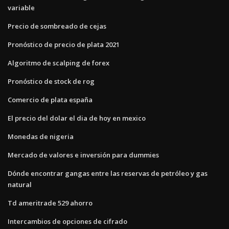
variable
Precio de sombreado de cejas
Pronóstico de precio de plata 2021
Algoritmo de scalping de forex
Pronóstico de stock de rog
Comercio de plata españa
El precio del dolar el dia de hoy en mexico
Monedas de nigeria
Mercado de valores e inversión para dummies
Dónde encontrar gangas entre las reservas de petróleo y gas
natural
Td ameritrade 529 ahorro
Intercambios de opciones de cifrado