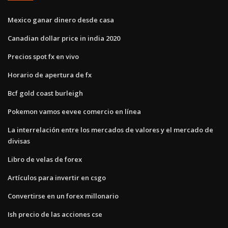
Mexico ganar dinero desde casa
Canadian dollar price in india 2020
Precios spot fx en vivo
Horario de apertura de fx
Bcf gold coast burleigh
Pokemon vamos eevee comercio en línea
La interrelación entre los mercados de valores y el mercado de
divisas
Libro de velas de forex
Artículos para invertir en csgo
Convertirse en un forex millonario
Ish precio de las acciones cse