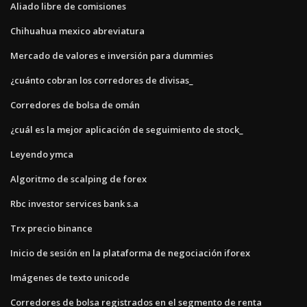
Aliado libre de comisiones
Chihuahua mexico abreviatura
Mercado de valores e inversión para dummies
¿cuánto cobran los corredores de divisas_
Corredores de bolsa de omán
¿cuál es la mejor aplicación de seguimiento de stock_
Leyendo ymca
Algoritmo de scalping de forex
Rbc investor services bank s.a
Trx precio binance
Inicio de sesión en la plataforma de negociación iforex
Imágenes de texto unicode
Corredores de bolsa registrados en el segmento de renta