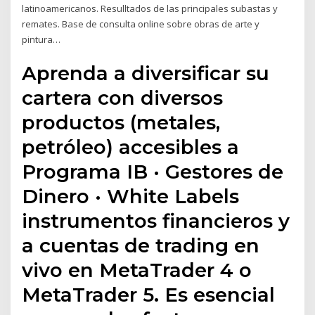
latinoamericanos. Resulltados de las principales subastas y
remates. Base de consulta online sobre obras de arte y
pintura…
Aprenda a diversificar su
cartera con diversos
productos (metales,
petróleo) accesibles a
Programa IB · Gestores de
Dinero · White Labels
instrumentos financieros y
a cuentas de trading en
vivo en MetaTrader 4 o
MetaTrader 5. Es esencial