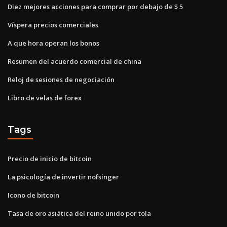
Diez mejores acciones para comprar por debajo de $ 5
Víspera precios comerciales
A que hora operan los bonos
Resumen del acuerdo comercial de china
Reloj de sesiones de negociación
Libro de velas de forex
Tags
Precio de inicio de bitcoin
La psicología de invertir nofsinger
Icono de bitcoin
Tasa de oro asiática del reino unido por tola