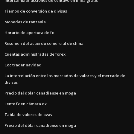
Intercambiar acciones de centavo en línea gratis
Tiempo de conversión de divisas
Monedas de tanzania
Horario de apertura de fx
Resumen del acuerdo comercial de china
Cuentas administradas de forex
Coc trader navidad
La interrelación entre los mercados de valores y el mercado de
divisas
Precio del dólar canadiense en moga
Lente fx en cámara dx
Tabla de valores de avav
Precio del dólar canadiense en moga