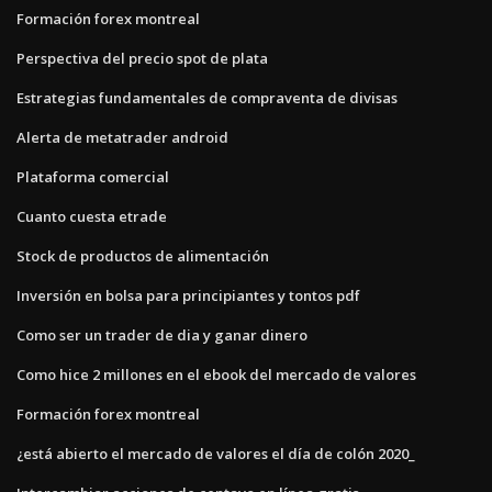
Formación forex montreal
Perspectiva del precio spot de plata
Estrategias fundamentales de compraventa de divisas
Alerta de metatrader android
Plataforma comercial
Cuanto cuesta etrade
Stock de productos de alimentación
Inversión en bolsa para principiantes y tontos pdf
Como ser un trader de dia y ganar dinero
Como hice 2 millones en el ebook del mercado de valores
Formación forex montreal
¿está abierto el mercado de valores el día de colón 2020_