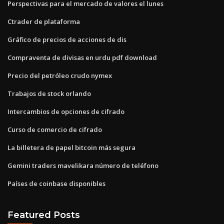
Perspectivas para el mercado de valores el lunes
Ctrader de plataforma
Gráfico de precios de acciones de dis
Compraventa de divisas en urdu pdf download
Precio del petróleo crudo nymex
Trabajos de stock orlando
Intercambios de opciones de cifrado
Curso de comercio de cifrado
La billetera de papel bitcoin más segura
Gemini traders mavelikara número de teléfono
Países de coinbase disponibles
Featured Posts