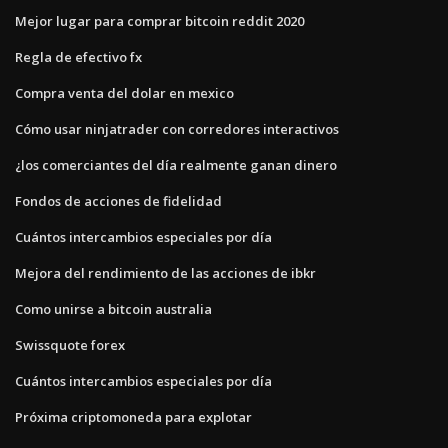
Mejor lugar para comprar bitcoin reddit 2020
Regla de efectivo fx
Compra venta del dolar en mexico
Cómo usar ninjatrader con corredores interactivos
¿los comerciantes del día realmente ganan dinero
Fondos de acciones de fidelidad
Cuántos intercambios especiales por día
Mejora del rendimiento de las acciones de ibkr
Como unirse a bitcoin australia
Swissquote forex
Cuántos intercambios especiales por día
Próxima criptomoneda para explotar