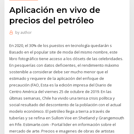
Aplicación en vivo de
precios del petróleo
by
author
En 2020, el 30% de los puestos en tecnología quedarán s
Basado en el popular site de moda del mismo nombre, este
libro fotográfico tiene acceso a los clósets de las celebridades.
En pesquerías con datos deficientes, el rendimiento máximo
sostenible a considerar debe ser mucho menor que el
estimado y requiere de la aplicación del enfoque de
precaución (FAO, Esta es la edición impresa del Diario de
Centro América del viernes 25 de octubre de 2019. En las
últimas semanas, Chile ha vivido una tensa crisis política y
social resultado del descontento de la población con el actual
modelo económico. El petróleo llega a tierra a través de
tuberías y se refina en Sullom Voe en Shetland y Grangemouth
en Fife. Estimarte.com - Portal lider en información sobre el
mercado de arte. Precios e imagenes de obras de artistas