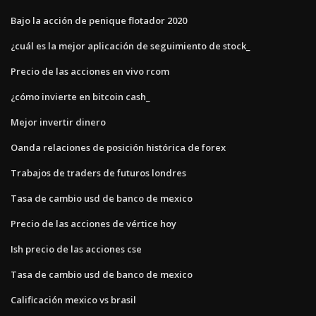
Bajo la acción de penique flotador 2020
¿cuál es la mejor aplicación de seguimiento de stock_
Precio de las acciones en vivo rcom
¿cómo invierte en bitcoin cash_
Mejor invertir dinero
Oanda relaciones de posición histórica de forex
Trabajos de traders de futuros londres
Tasa de cambio usd de banco de mexico
Precio de las acciones de vértice hoy
Ish precio de las acciones cse
Tasa de cambio usd de banco de mexico
Calificación mexico vs brasil