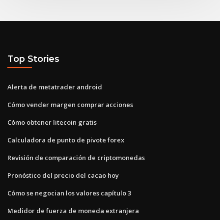
Top Stories
Alerta de metatrader android
Cómo vender margen comprar acciones
Cómo obtener litecoin gratis
Calculadora de punto de pivote forex
Revisión de comparación de criptomonedas
Pronóstico del precio del cacao hoy
Cómo se negocian los valores capítulo 3
Medidor de fuerza de moneda extranjera