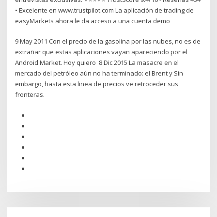
• Excelente en www.trustpilot.com La aplicación de trading de
easyMarkets ahora le da acceso a una cuenta demo
9 May 2011 Con el precio de la gasolina por las nubes, no es de
extrañar que estas aplicaciones vayan apareciendo por el
Android Market. Hoy quiero 8 Dic 2015 La masacre en el
mercado del petróleo aún no ha terminado: el Brent y Sin
embargo, hasta esta linea de precios ve retroceder sus
fronteras.