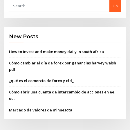
Go
New Posts
How to invest and make money daily in south africa
Cómo cambiar el día de forex por ganancias harvey walsh
pdf
¿qué es el comercio de forex y cfd_
Cómo abrir una cuenta de intercambio de acciones en ee.
uu.
Mercado de valores de minnesota