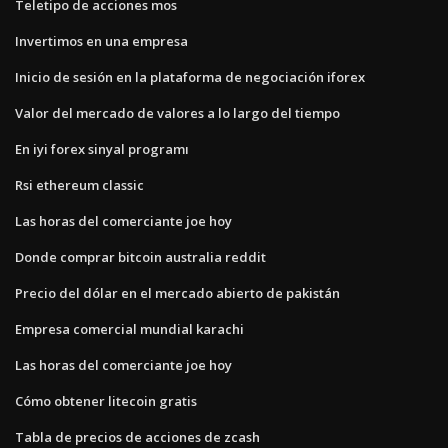
Teletipo de acciones mos
Invertimos en una empresa
Inicio de sesión en la plataforma de negociación iforex
Valor del mercado de valores a lo largo del tiempo
En iyi forex sinyal programı
Rsi ethereum classic
Las horas del comerciante joe hoy
Donde comprar bitcoin australia reddit
Precio del dólar en el mercado abierto de pakistán
Empresa comercial mundial karachi
Las horas del comerciante joe hoy
Cómo obtener litecoin gratis
Tabla de precios de acciones de zcash