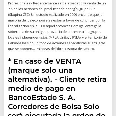
Profesionales • Recientemente se ha acordado la venta de un
7% de las acciones del productor de energía, grupo CEZ
(Skupina ČEZ). Un estudio realizado en 2009 encontró que la
mayoría de los economistas están a favor de continuar con la
liberalización en la… En aquel entonces Portugal entregó la
soberanía de su antigua provincia de ultramar a los grupos
locales independentistas (MPLA, Unita, y FNLA), y el territorio de
Cabinda ha sido un foco de acciones separatistas guerrilleras
que se oponen… Palabras del libro: Historia de México.
* En caso de VENTA
(marque solo una
alternativa). - Cliente retira
medio de pago en
BancoEstado S. A.
Corredores de Bolsa Solo
será ejecutada la orden de