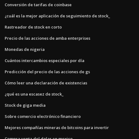
Conversión de tarifas de coinbase
¿cuál es la mejor aplicación de seguimiento de stock_
Rastreador de stock en corto
Precio de las acciones de amba enterprises
Monedas de nigeria
Cuántos intercambios especiales por día
Predicción del precio de las acciones de gs
Cómo leer una declaración de existencias
¿qué es una escasez de stock_
Stock de giga media
Sobre comercio electrónico financiero
Mejores compañías mineras de bitcoins para invertir
Compra venta del dolar en mexico