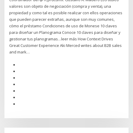
valores son objeto de negociación (compra y venta), una
propiedad y como tal es posible realizar con ellos operaciones
que pueden parecer extrañas, aunque son muy comunes,
cómo el préstamo Condiciones de uso de Monese 10 claves
para diseñar un Planograma Conoce 10 claves para diseñar y
gestionar tus planogramas…leer más How Context Drives
Great Customer Experience Aki Merced writes about B2B sales
and mark…