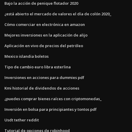
Bajo la acción de penique flotador 2020
¿está abierto el mercado de valores el día de colón 2020_
Cómo comerciar en electrónica en amazon
Mejores inversiones en la aplicación de alijo
Aplicación en vivo de precios del petróleo
Mexico islandia boletos
Tipo de cambio euro libra esterlina
Inversiones en acciones para dummies pdf
Kmi historial de dividendos de acciones
¿puedes comprar bienes raíces con criptomonedas_
Inversión en bolsa para principiantes y tontos pdf
Usdt tether reddit
Tutorial de opciones de robinhood