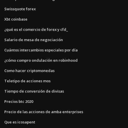
Swissquote forex
Xbt coinbase
¿qué es el comercio de forex y cfd_
Salario de mesa de negociación
Cuántos intercambios especiales por día
¿cómo compro ondulación en robinhood
Como hacer criptomonedas
Teletipo de acciones mos
Tiempo de conversión de divisas
Precios btc 2020
Precio de las acciones de amba enterprises
Que es icosapent