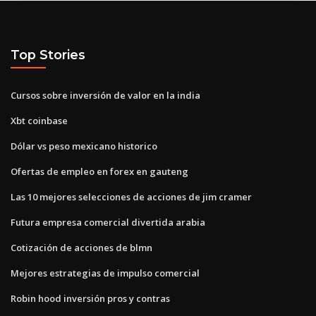
Top Stories
Cursos sobre inversión de valor en la india
Xbt coinbase
Dólar vs peso mexicano historico
Ofertas de empleo en forex en gauteng
Las 10 mejores selecciones de acciones de jim cramer
Futura empresa comercial divertida arabia
Cotización de acciones de blmn
Mejores estrategias de impulso comercial
Robin hood inversión pros y contras