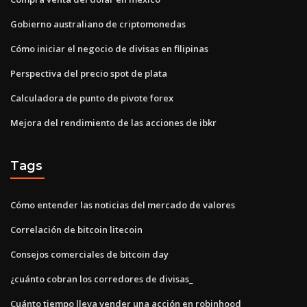
Gobierno australiano de criptomonedas
Cómo iniciar el negocio de divisas en filipinas
Perspectiva del precio spot de plata
Calculadora de punto de pivote forex
Mejora del rendimiento de las acciones de ibkr
Tags
Cómo entender las noticias del mercado de valores
Correlación de bitcoin litecoin
Consejos comerciales de bitcoin day
¿cuánto cobran los corredores de divisas_
Cuánto tiempo lleva vender una acción en robinhood