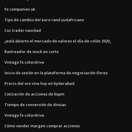
Fx companies uk
Tipo de cambio del euro rand sudafricano
Coc trader navidad
¿está abierto el mercado de valores el día de colón 2020_
Rastreador de stock en corto
Vintage fx colordrive
Inicio de sesión en la plataforma de negociación iforex
Precio del oro vive hoy en hyderabad
Cotización de acciones de bspm
Tiempo de conversión de divisas
Vintage fx colordrive
Cómo vender margen comprar acciones