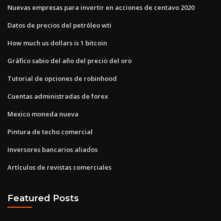
Nuevas empresas para invertir en acciones de centavo 2020
Datos de precios del petróleo wti
How much us dollars is 1 bitcoin
Gráfico sabio del año del precio del oro
Tutorial de opciones de robinhood
Cuentas administradas de forex
Mexico moneda nueva
Pintura de techo comercial
Inversores bancarios aliados
Artículos de revistas comerciales
Featured Posts