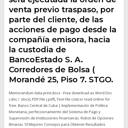
venta previo traspaso, por
parte del cliente, de las
acciones de pago desde la
compañía emisora, hacia
la custodia de
BancoEstado S. A.
Corredores de Bolsa (
Morandé 25, Piso 7. STGO.
Memorandum data print.docx - Free download as Word Doc
(.doc / .docx), PDF File (.pdf), Text File (.txt) or read online for
free. Banco Central de Cuba | Implementación de Política
Monetaria, perfeccionamiento del Sistema de Pago y
Supervisión de Instituciones Financieras. Robot de Opciones
Binarias 10 Mejores Consejos para Obtener Resultados