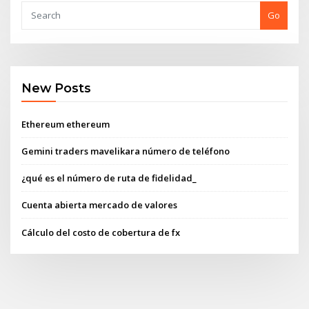
Go
New Posts
Ethereum ethereum
Gemini traders mavelikara número de teléfono
¿qué es el número de ruta de fidelidad_
Cuenta abierta mercado de valores
Cálculo del costo de cobertura de fx