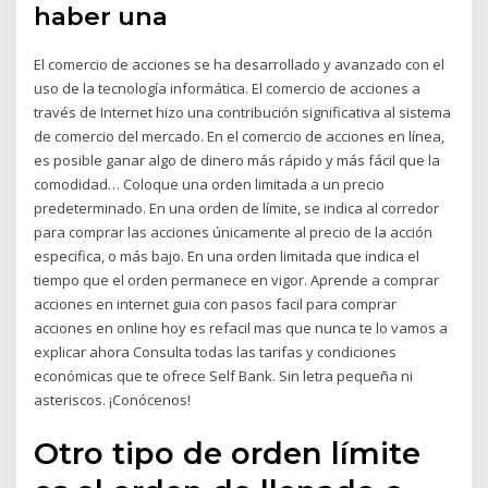
haber una
El comercio de acciones se ha desarrollado y avanzado con el
uso de la tecnología informática. El comercio de acciones a
través de Internet hizo una contribución significativa al sistema
de comercio del mercado. En el comercio de acciones en línea,
es posible ganar algo de dinero más rápido y más fácil que la
comodidad… Coloque una orden limitada a un precio
predeterminado. En una orden de límite, se indica al corredor
para comprar las acciones únicamente al precio de la acción
especifica, o más bajo. En una orden limitada que indica el
tiempo que el orden permanece en vigor. Aprende a comprar
acciones en internet guia con pasos facil para comprar
acciones en online hoy es refacil mas que nunca te lo vamos a
explicar ahora Consulta todas las tarifas y condiciones
económicas que te ofrece Self Bank. Sin letra pequeña ni
asteriscos. ¡Conócenos!
Otro tipo de orden límite