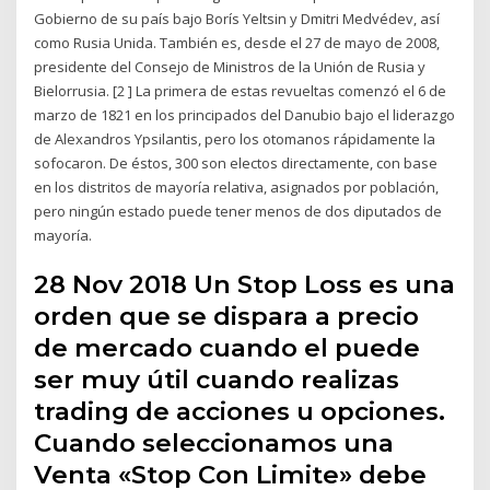
Gobierno de su país bajo Borís Yeltsin y Dmitri Medvédev, así
como Rusia Unida. También es, desde el 27 de mayo de 2008,
presidente del Consejo de Ministros de la Unión de Rusia y
Bielorrusia. [2 ] La primera de estas revueltas comenzó el 6 de
marzo de 1821 en los principados del Danubio bajo el liderazgo
de Alexandros Ypsilantis, pero los otomanos rápidamente la
sofocaron. De éstos, 300 son electos directamente, con base
en los distritos de mayoría relativa, asignados por población,
pero ningún estado puede tener menos de dos diputados de
mayoría.
28 Nov 2018 Un Stop Loss es una
orden que se dispara a precio
de mercado cuando el puede
ser muy útil cuando realizas
trading de acciones u opciones.
Cuando seleccionamos una
Venta «Stop Con Limite» debe