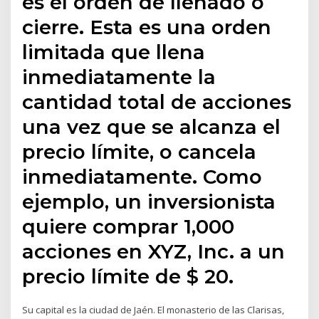
es el orden de llenado o
cierre. Esta es una orden
limitada que llena
inmediatamente la
cantidad total de acciones
una vez que se alcanza el
precio límite, o cancela
inmediatamente. Como
ejemplo, un inversionista
quiere comprar 1,000
acciones en XYZ, Inc. a un
precio límite de $ 20.
Su capital es la ciudad de Jaén. El monasterio de las Clarisas,